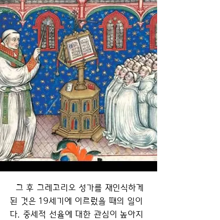
그 후 그레고리오 성가를 재인식하게
된 것은 19세기에 이르렀을 때의 일이
다. 중세적 선율에 대한 관심이 높아지