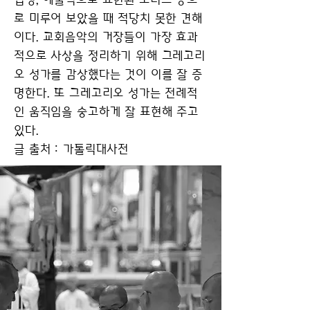
로 미루어 보았을 때 적당치 못한 견해
이다. 교회음악의 거장들이 가장 효과
적으로 사상을 정리하기 위해 그레고리
오 성가를 감상했다는 것이 이를 잘 증
명한다. 또 그레고리오 성가는 전례적
인 움직임을 숭고하게 잘 표현해 주고
있다.
글 출처 : 가톨릭대사전