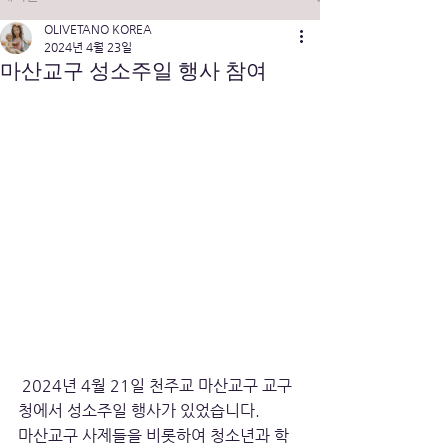
OLIVETANO KOREA
2024년 4월 23일
마산교구 성소주일 행사 참여
 2024년 4월 21일 천주교 마산교구 교구
청에서 성소주일 행사가 있었습니다.
마산교구 사제들을 비롯하여 청소년과 학