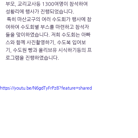
부모, 교리교사등 1300여명이 참석하여 
성황리에 행사가 진행되었습니다.
 특히 마산교구의 여러 수도회가 행사에 참
여하여 수도회별 부스를 마련하고 참석자
들을 맞이하였습니다. 저희 수도회는 아빠
스와 함께 사진촬영하기, 수도복 입어보
기, 수도원 빵과 올리브유 시식하기등의 프
로그램을 진행하였습니다.
https://youtu.be/N6gdTyFrPz8?feature=shared