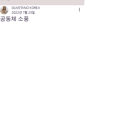
OLIVETANO KOREA
2022년 7월 23일
공동체 소풍